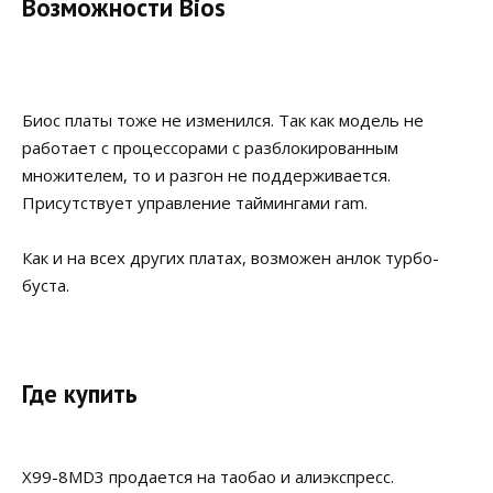
Возможности Bios
Биос платы тоже не изменился. Так как модель не
работает с процессорами с разблокированным
множителем, то и разгон не поддерживается.
Присутствует управление таймингами ram.
Как и на всех других платах, возможен анлок турбо-
буста.
Где купить
X99-8MD3 продается на таобао и алиэкспресс.