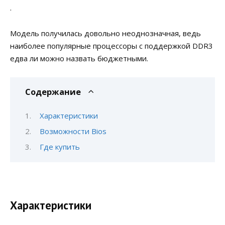
.
Модель получилась довольно неоднозначная, ведь
наиболее популярные процессоры с поддержкой DDR3
едва ли можно назвать бюджетными.
Содержание
Характеристики
Возможности Bios
Где купить
Характеристики