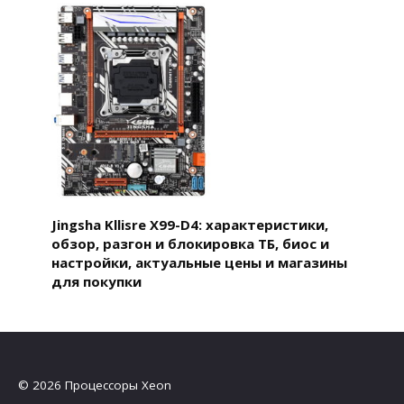
Jingsha Kllisre X99-D4: характеристики,
обзор, разгон и блокировка ТБ, биос и
настройки, актуальные цены и магазины
для покупки
© 2026 Процессоры Xeon