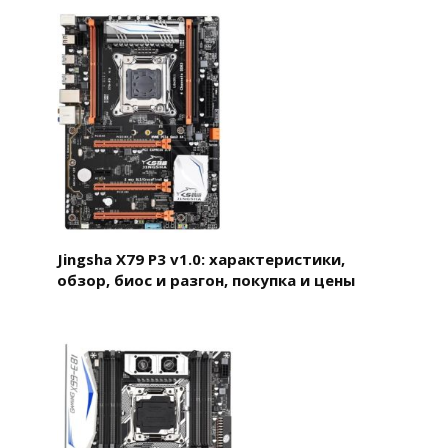
Jingsha X79 P3 v1.0: характеристики,
обзор, биос и разгон, покупка и цены