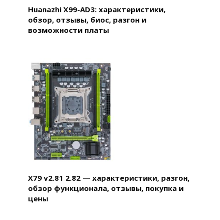
Huanazhi X99-AD3: характеристики,
обзор, отзывы, биос, разгон и
возможности платы
X79 v2.81 2.82 — характеристики, разгон,
обзор функционала, отзывы, покупка и
цены