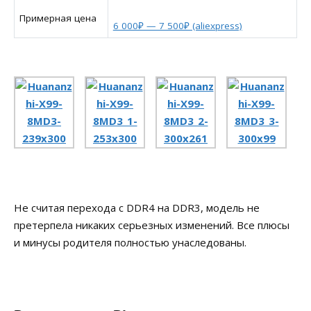
Примерная цена
6 000₽ — 7 500₽ (aliexpress)
Не считая перехода с DDR4 на DDR3, модель не
претерпела никаких серьезных изменений. Все плюсы
и минусы родителя полностью унаследованы.