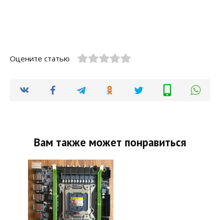
Оцените статью
Вам также может понравиться