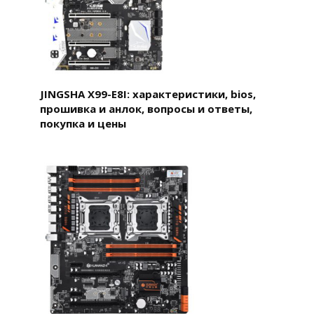
JINGSHA X99-E8I: характеристики, bios,
прошивка и анлок, вопросы и ответы,
покупка и цены