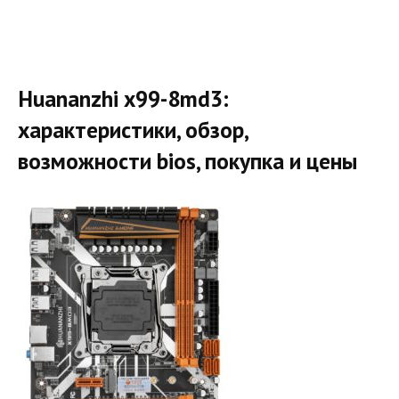
Huananzhi x99-8md3:
характеристики, обзор,
возможности bios, покупка и цены