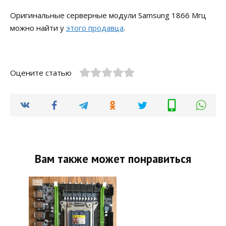
Оригинальные серверные модули Samsung 1866 Мгц
можно найти у
этого продавца
.
Оцените статью
Вам также может понравиться