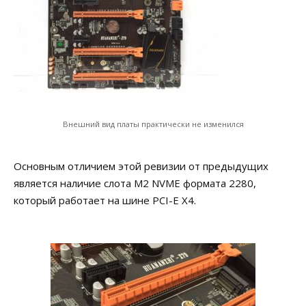
Внешний вид платы практически не изменился
Основным отличием этой ревизии от предыдущих
является наличие слота M2 NVME формата 2280,
который работает на шине PCI-E X4.