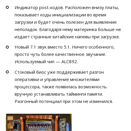
Индикатор post-кодов. Расположен внизу платы,
показывает коды инициализации во время
загрузки и будет очень полезен для выявление
неполадок. Благодаря нему материнка больше не
издает странные китайские напевы при загрузке.
Новый 7.1 звук вместо 5.1. Ничего особенного,
просто чуть более качественное звучание.
Используемый чип — ALC892.
Стоковый биос уже поддерживает разгон
оперативки и управление множителями
процессора, также появилась возможность
вручную устанавливать тайминги памяти.
Разгонный потенциал при этом не изменился.