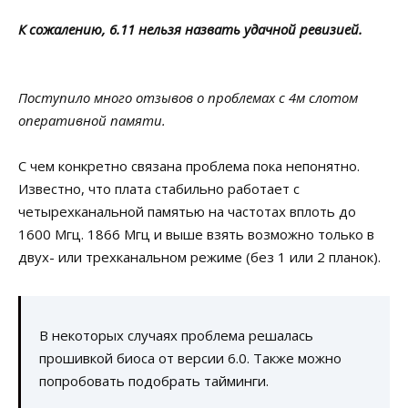
К сожалению, 6.11 нельзя назвать удачной ревизией.
Поступило много отзывов о проблемах с 4м слотом
оперативной памяти.
С чем конкретно связана проблема пока непонятно.
Известно, что плата стабильно работает с
четырехканальной памятью на частотах вплоть до
1600 Мгц. 1866 Мгц и выше взять возможно только в
двух- или трехканальном режиме (без 1 или 2 планок).
В некоторых случаях проблема решалась
прошивкой биоса от версии 6.0. Также можно
попробовать подобрать тайминги.