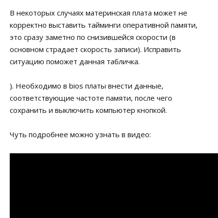
В некоторых случаях материнская плата может не
корректно выставить тайминги оперативной памяти,
это сразу заметно по снизившейся скорости (в
основном страдает скорость записи). Исправить
ситуацию поможет данная табличка.
). Необходимо в bios платы внести данные,
соответствующие частоте памяти, после чего
сохранить и выключить компьютер кнопкой.
Чуть подробнее можно узнать в видео: