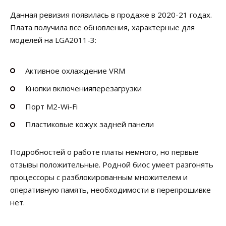
Данная ревизия появилась в продаже в 2020-21 годах.
Плата получила все обновления, характерные для
моделей на LGA2011-3:
Активное охлаждение VRM
Кнопки включенияперезагрузки
Порт M2-Wi-Fi
Пластиковые кожух задней панели
Подробностей о работе платы немного, но первые
отзывы положительные. Родной биос умеет разгонять
процессоры с разблокированным множителем и
оперативную память, необходимости в перепрошивке
нет.