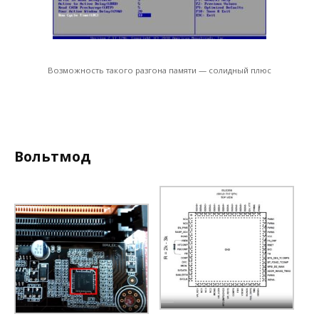
Возможность такого разгона памяти — солидный плюс
Вольтмод