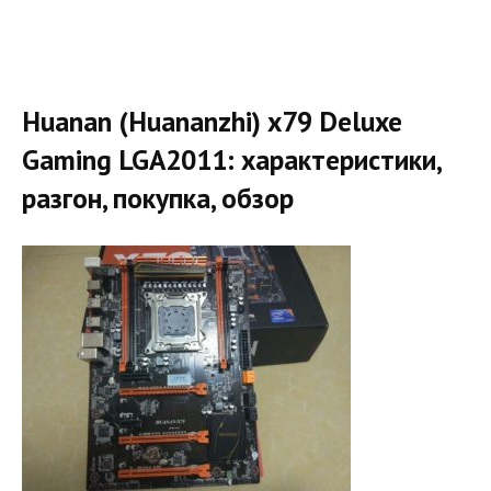
Huanan (Huananzhi) x79 Deluxe
Gaming LGA2011: характеристики,
разгон, покупка, обзор