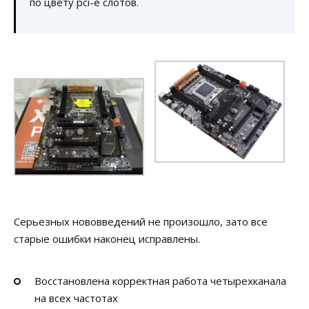
по цвету pci-e слотов.
Серьезных нововведений не произошло, зато все
старые ошибки наконец исправлены.
Восстановлена корректная работа четырехканала
на всех частотах