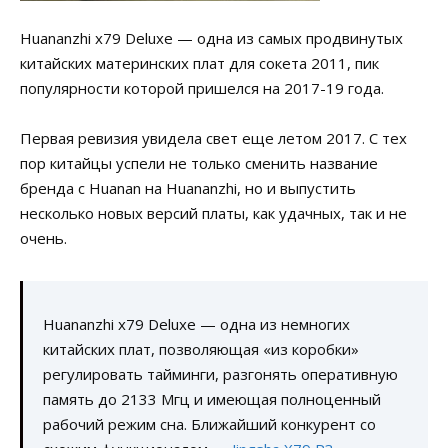
Huananzhi x79 Deluxe — одна из самых продвинутых
китайских материнских плат для сокета 2011, пик
популярности которой пришелся на 2017-19 года.
Первая ревизия увидела свет еще летом 2017. С тех
пор китайцы успели не только сменить название
бренда с Huanan на Huananzhi, но и выпустить
несколько новых версий платы, как удачных, так и не
очень.
Huananzhi x79 Deluxe — одна из немногих
китайских плат, позволяющая «из коробки»
регулировать тайминги, разгонять оперативную
память до 2133 Мгц и имеющая полноценный
рабочий режим сна. Ближайший конкурент со