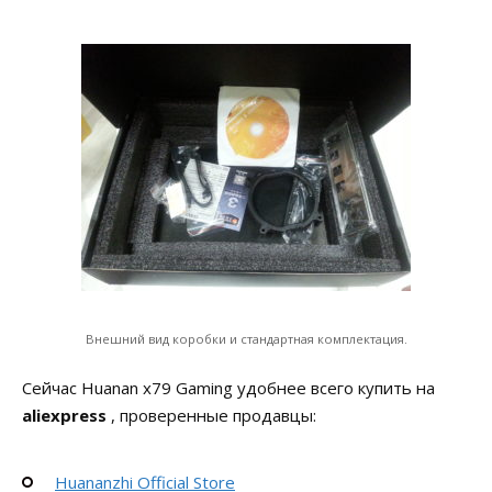
Внешний вид коробки и стандартная комплектация.
Сейчас Huanan x79 Gaming удобнее всего купить на
aliexpress
, проверенные продавцы:
Huananzhi Official Store