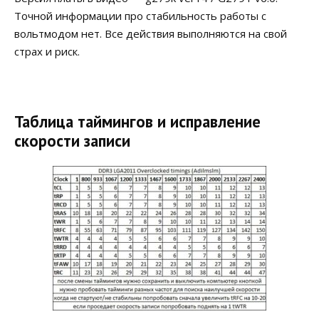
Точной информации про стабильность работы с
вольтмодом нет. Все действия выполняются на свой
страх и риск.
Таблица таймингов и исправление
скорости записи