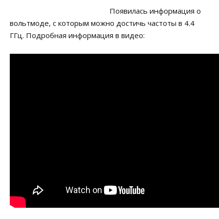
Появилась информация о
вольтмоде, с которым можно достичь частоты в 4.4
ГГц. Подробная информация в видео: