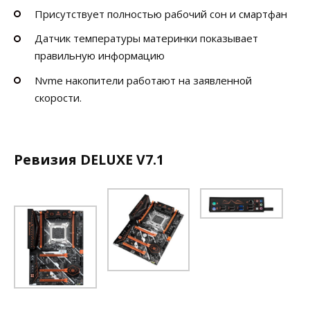
Присутствует полностью рабочий сон и смартфан
Датчик температуры материнки показывает
правильную информацию
Nvme накопители работают на заявленной
скорости.
Ревизия DELUXE V7.1