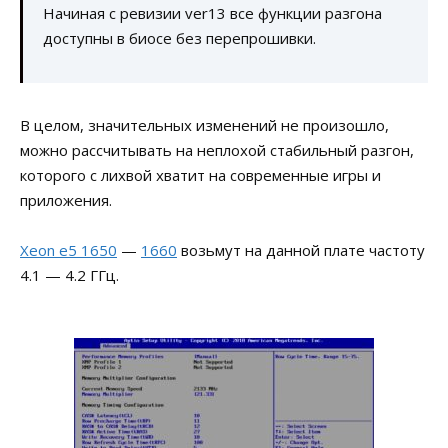
Начиная с ревизии ver13 все функции разгона
доступны в биосе без перепрошивки.
В целом, значительных изменений не произошло,
можно рассчитывать на неплохой стабильный разгон,
которого с лихвой хватит на современные игры и
приложения.
Xeon e5 1650
—
1660
возьмут на данной плате частоту
4.1 — 4.2 ГГц.