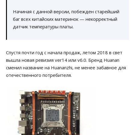
Начиная с данной версии, побежден старейший
баг всех китайских материнок — некорректный
датчик температуры платы.
Спустя почти год с начала продаж, летом 2018 в свет
вышла новая ревизия ver14 или v6.0. Бренд Huanan
сменил название на Huananzhi, не менее забавное для
отечественного потребителя.