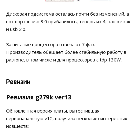
Дисковая подсистема осталась почти без изменений, а
вот портов usb 3.0 прибавилось, теперь их 4, так же как
и usb 2.0.
За питание процессора отвечают 7 фаз.
Производитель обещает более стабильную работу в
разгоне, в том числе и для процессоров с tdp 130W.
Ревизии
Ревизия g279k ver13
Обновленная версия платы, вытеснившая
первоначальную v12, получила несколько интересных
новшеств: