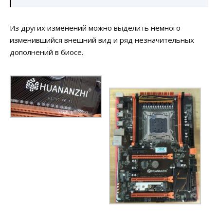
Из других изменений можно выделить немного
изменившийся внешний вид и ряд незначительных
дополнений в биосе.