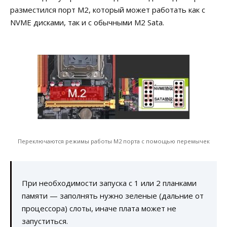
разместился порт M2, который может работать как с
NVME дисками, так и с обычными M2 Sata.
Переключаются режимы работы M2 порта с помощью перемычек
При необходимости запуска с 1 или 2 планками
памяти — заполнять нужно зеленые (дальние от
процессора) слоты, иначе плата может не
запуститься.