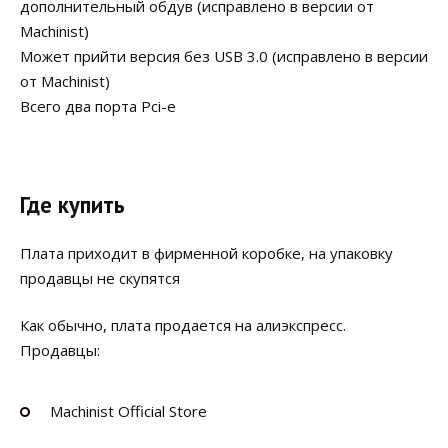
дополнительный обдув (исправлено в версии от
Machinist)
Может прийти версия без USB 3.0 (исправлено в версии
от Machinist)
Всего два порта Pci-e
Где купить
Плата приходит в фирменной коробке, на упаковку
продавцы не скупятся
Как обычно, плата продается на алиэкспресс.
Продавцы:
Machinist Official Store