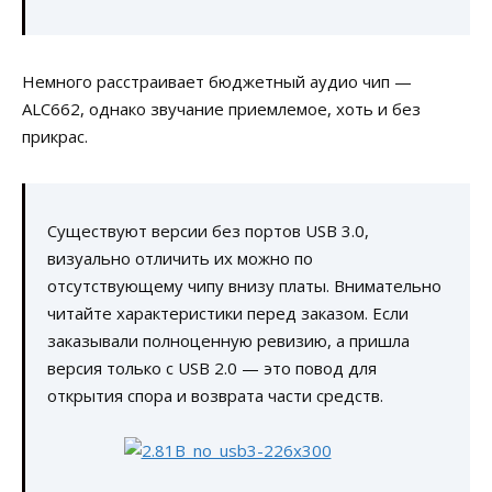
Немного расстраивает бюджетный аудио чип —
ALC662, однако звучание приемлемое, хоть и без
прикрас.
Существуют версии без портов USB 3.0,
визуально отличить их можно по
отсутствующему чипу внизу платы. Внимательно
читайте характеристики перед заказом. Если
заказывали полноценную ревизию, а пришла
версия только с USB 2.0 — это повод для
открытия спора и возврата части средств.