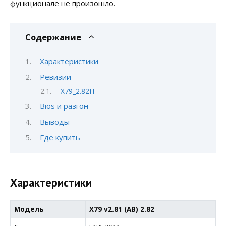
функционале не произошло.
Содержание
Характеристики
Ревизии
X79_2.82H
Bios и разгон
Выводы
Где купить
Характеристики
Модель
X79 v2.81 (AB) 2.82