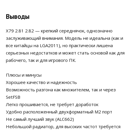
Выводы
X79 2.81 2.82 — крепкий середнячок, однозначно
заслуживающий внимания. Модель не идеальна (как и
все китайцы на LGA2011), но практически лишена
серьезных недостатков и может стать основой как для
рабочего, так и для игрового ПК.
Плюсы и минусы
Хорошее качество и надежность
Возможность разгона как множителем, так и через
SetFSB
Легко прошивается, не требует доработок
Удобно расположенный двухформатный M2 порт
Не самый лучший звук (ALC662)
Небольшой радиатор, для высоких частот требуется