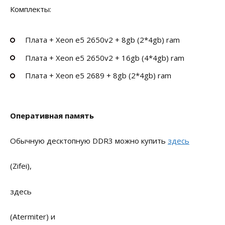
Комплекты:
Плата + Xeon e5 2650v2 + 8gb (2*4gb) ram
Плата + Xeon e5 2650v2 + 16gb (4*4gb) ram
Плата + Xeon e5 2689 + 8gb (2*4gb) ram
Оперативная память
Обычную десктопную DDR3 можно купить
здесь
(Zifei),
здесь
(Atermiter) и