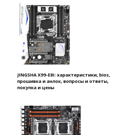
JINGSHA X99-E8I: характеристики, bios,
прошивка и анлок, вопросы и ответы,
покупка и цены