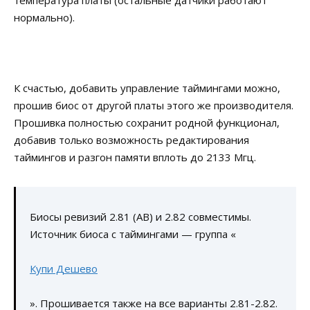
температура платы (остальные датчики работают
нормально).
К счастью, добавить управление таймингами можно,
прошив биос от другой платы этого же производителя.
Прошивка полностью сохранит родной функционал,
добавив только возможность редактирования
таймингов и разгон памяти вплоть до 2133 Мгц.
Биосы ревизий 2.81 (AB) и 2.82 совместимы.
Источник биоса с таймингами — группа «
Купи Дешево
». Прошивается также на все варианты 2.81-2.82.