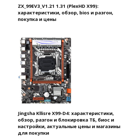
ZX_99EV3_V1.21 1.31 (PlexHD X99):
характеристики, обзор, bios и разгон,
покупка и цены
Jingsha Kllisre X99-D4: характеристики,
обзор, разгон и блокировка ТБ, биос и
настройки, актуальные цены и магазины
для покупки