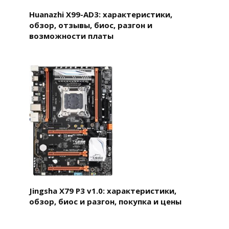
Huanazhi X99-AD3: характеристики,
обзор, отзывы, биос, разгон и
возможности платы
Jingsha X79 P3 v1.0: характеристики,
обзор, биос и разгон, покупка и цены