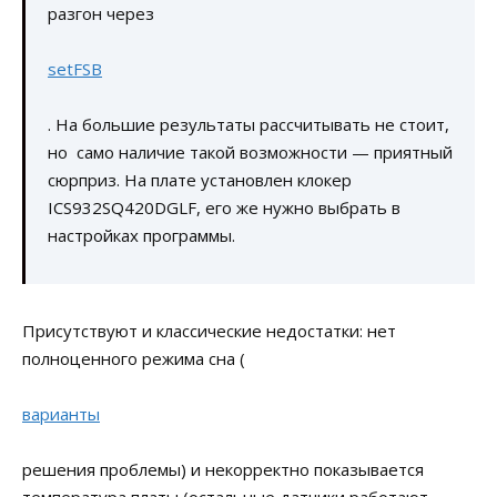
разгон через
setFSB
. На большие результаты рассчитывать не стоит,
но само наличие такой возможности — приятный
сюрприз. На плате установлен клокер
ICS932SQ420DGLF, его же нужно выбрать в
настройках программы.
Присутствуют и классические недостатки: нет
полноценного режима сна (
варианты
решения проблемы) и некорректно показывается