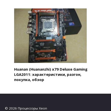
Huanan (Huananzhi) x79 Deluxe Gaming
LGA2011: характеристики, разгон,
покупка, обзор
© 2026 Процессоры Xeon