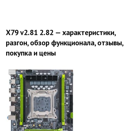
X79 v2.81 2.82 — характеристики,
разгон, обзор функционала, отзывы,
покупка и цены