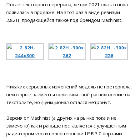
После некоторого перерыва, летом 2021 плата снова
появилась в продаже. На этот раз в виде ревизии
2.82H, продающейся также под брендом Machinist.
Никаких серьезных изменений модель не претерпела,
некоторые элементы поменяли своё расположение на
текстолите, но функционал остался нетронут.
Версия от Machinist (а других на рынке пока и не
замечено) как и раньше поставляется с улучшенным
радиатором vrm и полноценными USB 3.0 портами.