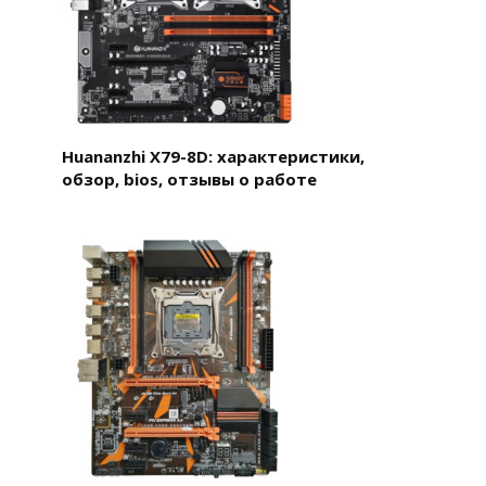
Huananzhi X79-8D: характеристики,
обзор, bios, отзывы о работе