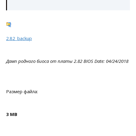
2.82_backup
Дамп родного биоса от платы 2.82 BIOS Date: 04/24/2018
Размер файла:
3 MB