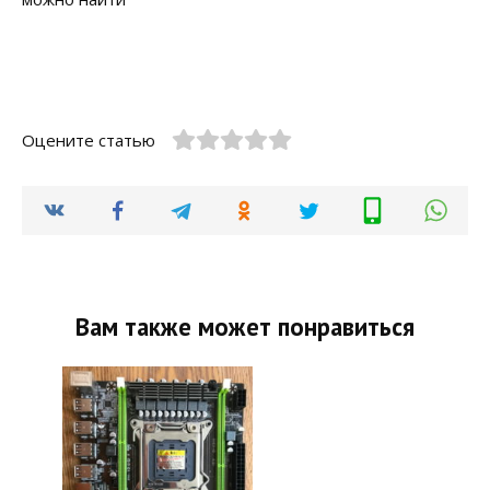
Оцените статью
Вам также может понравиться