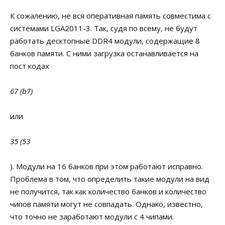
К сожалению, не вся оперативная память совместима с
системами LGA2011-3. Так, судя по всему, не будут
работать десктопные DDR4 модули, содержащие 8
банков памяти. С ними загрузка останавливается на
пост кодах
67 (b7)
или
35 (53
). Модули на 16 банков при этом работают исправно.
Проблема в том, что определить такие модули на вид
не получится, так как количество банков и количество
чипов памяти могут не совпадать. Однако, известно,
что точно не заработают модули с 4 чипами.