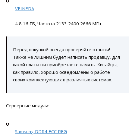
VEINEDA
4 8 16 ГБ, Частота 2133 2400 2666 МГц
Перед покупкой всегда проверяйте отзывы!
Также не лишним будет написать продавцу, для
какой платы вы приобретаете память. Китайцы,
как правило, хорошо осведомлены о работе
своих комплектующих в различных системах.
Серверные модули:
Samsung DDR4 ECC REG