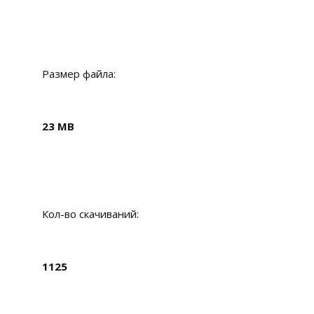
Размер файла:
23 MB
Кол-во скачиваний:
1125