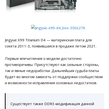
Jingyue X99 Titanium D4 — материнская плата для
сокета 2011-3, появившаяся в продаже летом 2021.
Первые впечатления о модели достаточно
противоречивы. Присутствуют как сильные стороны,
так и явные недоработки. Дальнейшая судьба платы
будет во многом зависеть от поддержки сообществом
и возможности исправления основных недостатков.
Существует также DDR3-модификация данной