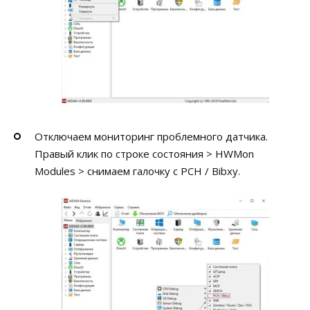
Отключаем мониторинг проблемного датчика.
Правый клик по строке состояния > HWMon
Modules > снимаем галочку с PCH / Bibxy.