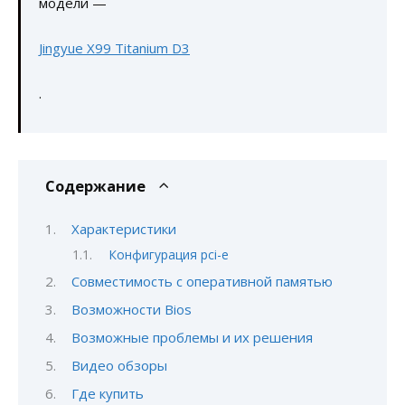
модели —
Jingyue X99 Titanium D3
.
Содержание
Характеристики
Конфигурация pci-e
Совместимость с оперативной памятью
Возможности Bios
Возможные проблемы и их решения
Видео обзоры
Где купить