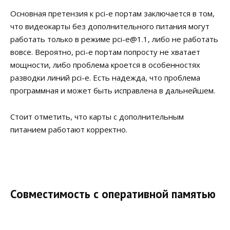
Основная претензия к pci-e портам заключается в том,
что видеокарты без дополнительного питания могут
работать только в режиме pci-e@1.1, либо не работать
вовсе. Вероятно, pci-e портам попросту не хватает
мощности, либо проблема кроется в особенностях
разводки линий pci-e. Есть надежда, что проблема
программная и может быть исправлена в дальнейшем.
Стоит отметить, что карты с дополнительным
питанием работают корректно.
Совместимость с оперативной памятью