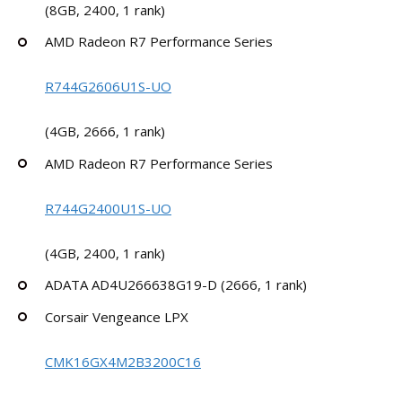
(8GB, 2400, 1 rank)
AMD Radeon R7 Performance Series
R744G2606U1S-UO
(4GB, 2666, 1 rank)
AMD Radeon R7 Performance Series
R744G2400U1S-UO
(4GB, 2400, 1 rank)
ADATA AD4U266638G19-D (2666, 1 rank)
Corsair Vengeance LPX
CMK16GX4M2B3200C16