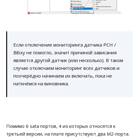
Если отключение мониторинга датчика PCH /
Bibxy не помогло, значит причиной зависания
является другой датчик (или несколько). В таком
случае отключаем мониторинг всех датчиков и
поочерёдно начинаем их включать, пока не
наткнёмся на виновника.
Помимо 6 sata портов, 4 из которых относятся к
третьей версии, на плате присутствуют два M2-порта.