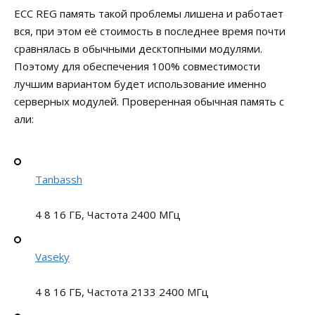
ECC REG память такой проблемы лишена и работает
вся, при этом её стоимость в последнее время почти
сравнялась в обычными десктопными модулями.
Поэтому для обеспечения 100% совместимости
лучшим вариантом будет использование именно
серверных модулей. Проверенная обычная память с
али:
Tanbassh
4 8 16 ГБ, Частота 2400 МГц
Vaseky
4 8 16 ГБ, Частота 2133 2400 МГц