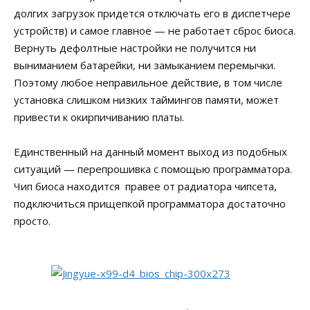
долгих загрузок придется отключать его в диспетчере
устройств) и самое главное — не работает сброс биоса.
Вернуть дефолтные настройки не получится ни
выниманием батарейки, ни замыканием перемычки.
Поэтому любое неправильное действие, в том числе
установка слишком низких таймингов памяти, может
привести к окирпичиванию платы.
Единственный на данный момент выход из подобных
ситуаций — перепрошивка с помощью программатора.
Чип биоса находится правее от радиатора чипсета,
подключиться прищепкой программатора достаточно
просто.