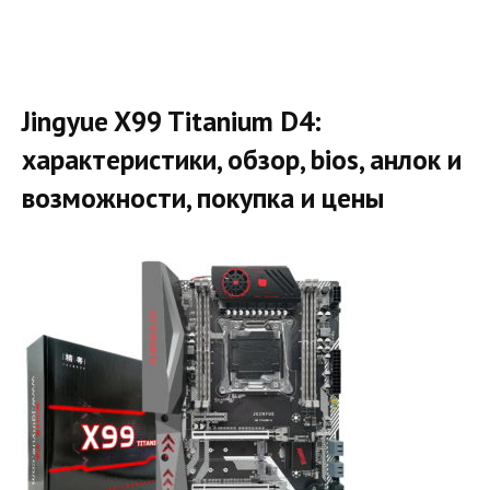
Jingyue X99 Titanium D4:
характеристики, обзор, bios, анлок и
возможности, покупка и цены