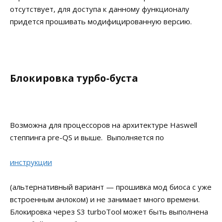
отсутствует, для доступа к данному функционалу
придется прошивать модифицированную версию.
Блокировка турбо-буста
Возможна для процессоров на архитектуре Haswell
степпинга pre-QS и выше. Выполняется по
инструкции
(альтернативный вариант — прошивка мод биоса с уже
встроенным анлоком) и не занимает много времени.
Блокировка через S3 turboTool может быть выполнена