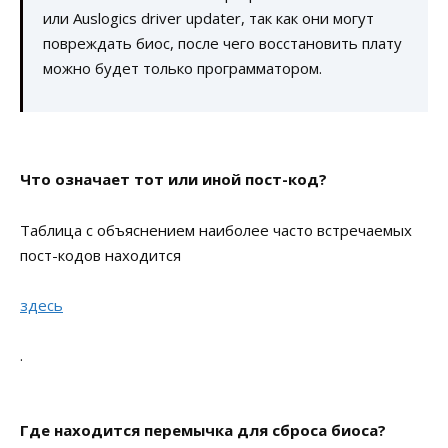
или Auslogics driver updater, так как они могут
повреждать биос, после чего восстановить плату
можно будет только программатором.
Что означает тот или иной пост-код?
Таблица с объяснением наиболее часто встречаемых
пост-кодов находится
здесь
.
Где находится перемычка для сброса биоса?