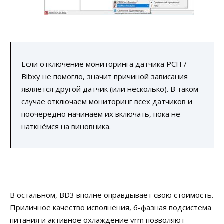
Если отключение мониторинга датчика PCH /
Bibxy не помогло, значит причиной зависания
является другой датчик (или несколько). В таком
случае отключаем мониторинг всех датчиков и
поочерёдно начинаем их включать, пока не
наткнёмся на виновника.
В остальном, BD3 вполне оправдывает свою стоимость.
Приличное качество исполнения, 6-фазная подсистема
питания и активное охлаждение vrm позволяют