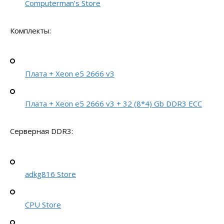
Computerman’s Store
Комплекты:
Плата + Xeon e5 2666 v3
Плата + Xeon e5 2666 v3 + 32 (8*4) Gb DDR3 ECC
Серверная DDR3:
adkg816 Store
CPU Store