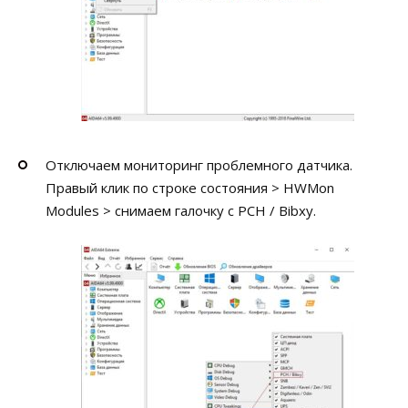
Отключаем мониторинг проблемного датчика.
Правый клик по строке состояния > HWMon
Modules > снимаем галочку с PCH / Bibxy.