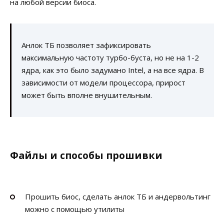
на любой версии биоса.
Анлок ТБ позволяет зафиксировать
максимальную частоту турбо-буста, но не на 1-2
ядра, как это было задумано Intel, а на все ядра. В
зависимости от модели процессора, прирост
может быть вполне внушительным.
Файлы и способы прошивки
Прошить биос, сделать анлок ТБ и андервольтинг
можно с помощью утилиты