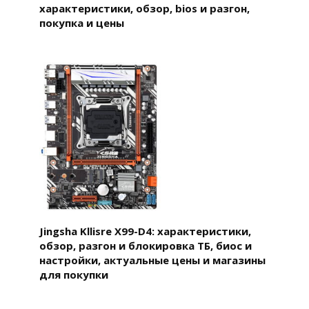
характеристики, обзор, bios и разгон,
покупка и цены
Jingsha Kllisre X99-D4: характеристики,
обзор, разгон и блокировка ТБ, биос и
настройки, актуальные цены и магазины
для покупки