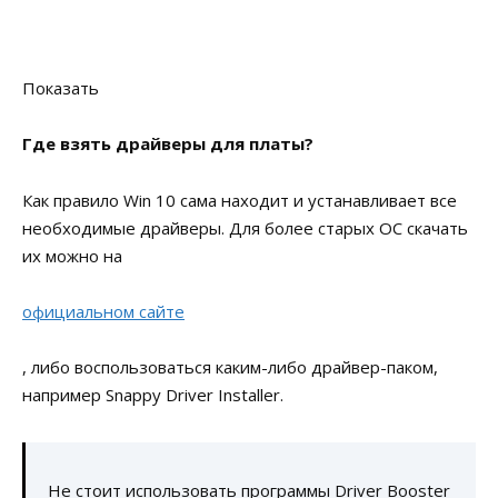
Показать
Где взять драйверы для платы?
Как правило Win 10 сама находит и устанавливает все
необходимые драйверы. Для более старых ОС скачать
их можно на
официальном сайте
, либо воспользоваться каким-либо драйвер-паком,
например Snappy Driver Installer.
Не стоит использовать программы Driver Booster