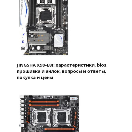
JINGSHA X99-E8I: характеристики, bios,
прошивка и анлок, вопросы и ответы,
покупка и цены