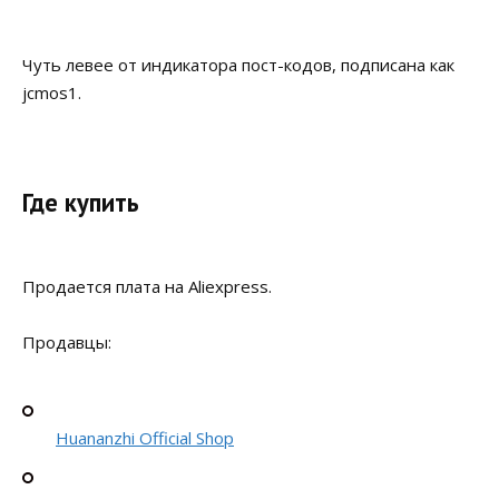
Чуть левее от индикатора пост-кодов, подписана как
jcmos1.
Где купить
Продается плата на Aliexpress.
Продавцы:
Huananzhi Official Shop