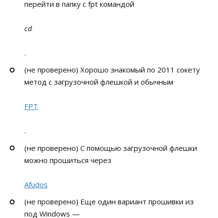
перейти в папку с fpt командой
cd
.
(не проверено) Хорошо знакомый по 2011 сокету
метод с загрузочной флешкой и обычным
FPT
.
(не проверено) С помощью загрузочной флешки
можно прошиться через
Afudos
(не проверено) Еще один вариант прошивки из
под Windows —