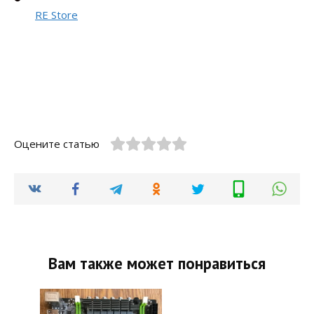
RE Store
Оцените статью
Вам также может понравиться