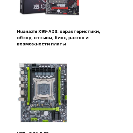
Huanazhi X99-AD3: характеристики,
обзор, отзывы, биос, разгон и
возможности платы