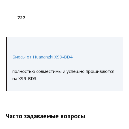
727
Биосы от Huananzhi X99-BD4
полностью совместимы и успешно прошиваются
на X99-BD3.
Часто задаваемые вопросы