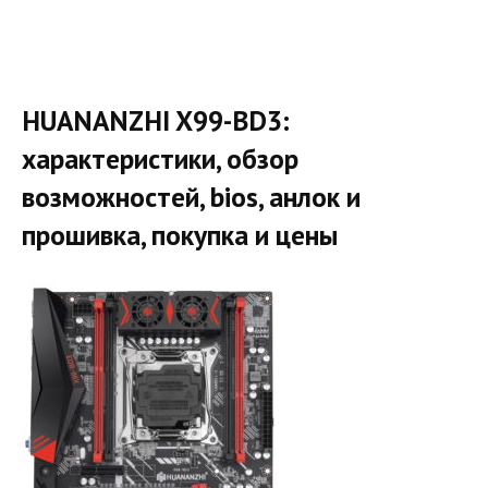
HUANANZHI X99-BD3:
характеристики, обзор
возможностей, bios, анлок и
прошивка, покупка и цены