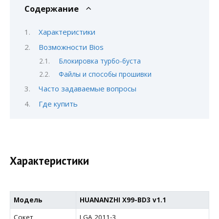
Содержание
Характеристики
Возможности Bios
Блокировка турбо-буста
Файлы и способы прошивки
Часто задаваемые вопросы
Где купить
Характеристики
Модель
HUANANZHI X99-BD3 v1.1
Сокет
LGA 2011-3