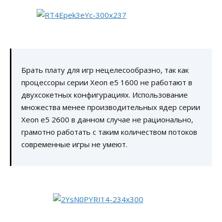
Брать плату для игр нецелесообразно, так как
процессоры серии Xeon e5 1600 не работают в
двухсокетных конфигурациях. Использование
множества менее производительных ядер серии
Xeon e5 2600 в данном случае не рационально,
грамотно работать c таким количеством потоков
современные игры не умеют.