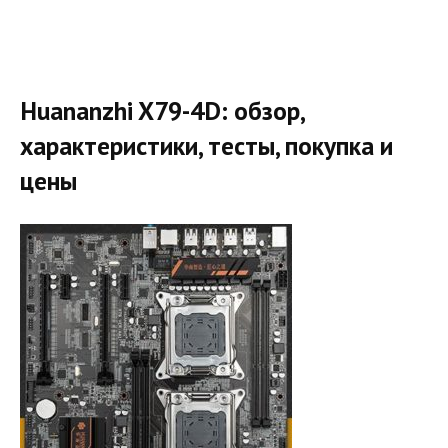
Huananzhi X79-4D: обзор,
характеристики, тесты, покупка и
цены