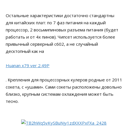
Остальные характеристики достаточно стандартны
для китайских плат: по 7 фаз питания на каждый
процессор, 2 восьмипиновых разъема питания (будет
работать и от 4х пинов). Чипсет используется более
привычный серверный c602, а не случайный
десктопный как на
Huanan x79 ver 2.49P
. Крепления для процессорных кулеров родные от 2011
сокета, с «ушами». Сами сокеты расположены довольно
близко, крупным системам охлаждения может быть
тесно.