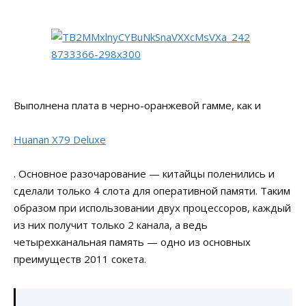
Выполнена плата в черно-оранжевой гамме, как и
Huanan X79 Deluxe
. Основное разочарование — китайцы поленились и
сделали только 4 слота для оперативной памяти. Таким
образом при использовании двух процессоров, каждый
из них получит только 2 канала, а ведь
четырехканальная память — одно из основных
преимуществ 2011 сокета.