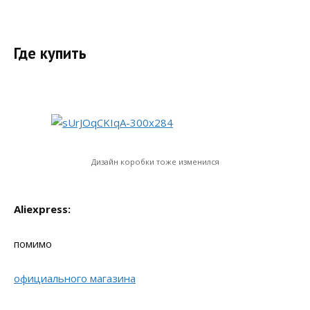
Где купить
Дизайн коробки тоже изменился
Aliexpress:
помимо
официального магазина