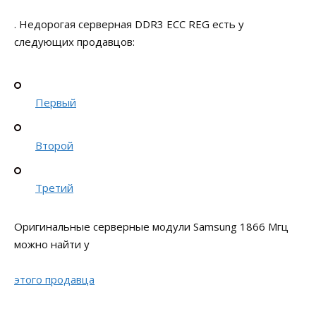
. Недорогая серверная DDR3 ECC REG есть у
следующих продавцов:
Первый
Второй
Третий
Оригинальные серверные модули Samsung 1866 Мгц
можно найти у
этого продавца
.