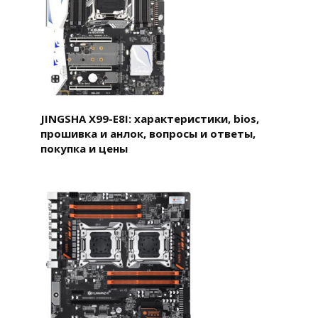
JINGSHA X99-E8I: характеристики, bios,
прошивка и анлок, вопросы и ответы,
покупка и цены