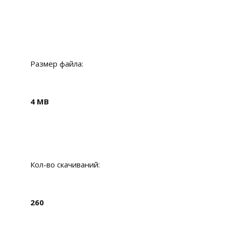
Размер файла:
4 MB
Кол-во скачиваний:
260