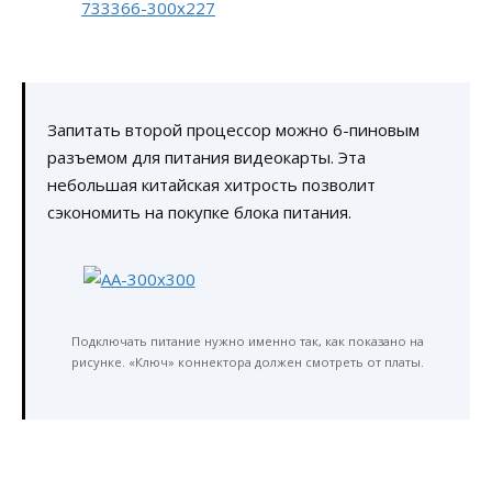
Запитать второй процессор можно 6-пиновым
разъемом для питания видеокарты. Эта
небольшая китайская хитрость позволит
сэкономить на покупке блока питания.
Подключать питание нужно именно так, как показано на
рисунке. «Ключ» коннектора должен смотреть от платы.