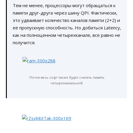
Тем не менее, процессоры могут обращаться к
памяти друг-друга через шину QPI. Фактически,
это удваивает количество каналов памяти (2+2) и
её пропускную способность. Но добиться Latency,
как на полноценном четырехканале, все равно не
получится.
Почти весь софт также будет считать память
четырехканальной.