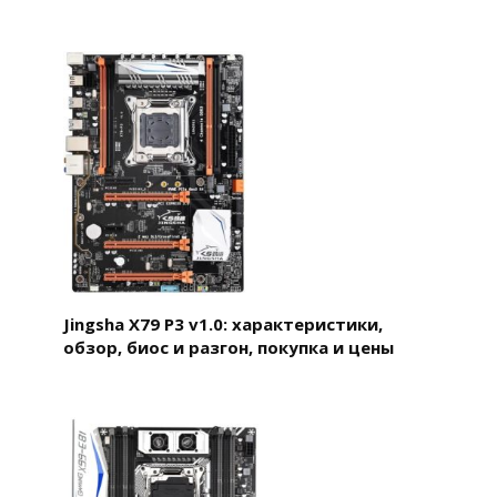
Jingsha X79 P3 v1.0: характеристики,
обзор, биос и разгон, покупка и цены