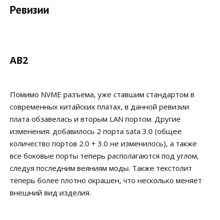
Ревизии
AB2
Помимо NVME разъема, уже ставшим стандартом в
современных китайских платах, в данной ревизии
плата обзавелась и вторым LAN портом. Другие
изменения: добавилось 2 порта sata 3.0 (общее
количество портов 2.0 + 3.0 не изменилось), а также
все боковые порты теперь располагаются под углом,
следуя последним веяниям моды. Также текстолит
теперь более плотно окрашен, что несколько меняет
внешний вид изделия.