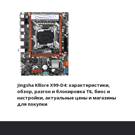
Jingsha Kllisre X99-D4: характеристики,
обзор, разгон и блокировка ТБ, биос и
настройки, актуальные цены и магазины
для покупки