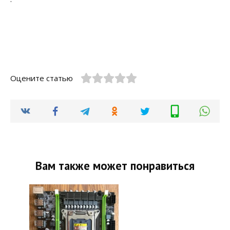
Оцените статью
Вам также может понравиться