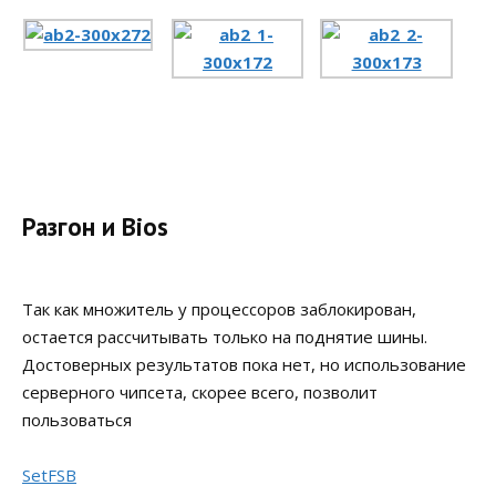
Разгон и Bios
Так как множитель у процессоров заблокирован,
остается рассчитывать только на поднятие шины.
Достоверных результатов пока нет, но использование
серверного чипсета, скорее всего, позволит
пользоваться
SetFSB