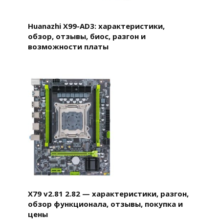
Huanazhi X99-AD3: характеристики,
обзор, отзывы, биос, разгон и
возможности платы
X79 v2.81 2.82 — характеристики, разгон,
обзор функционала, отзывы, покупка и
цены