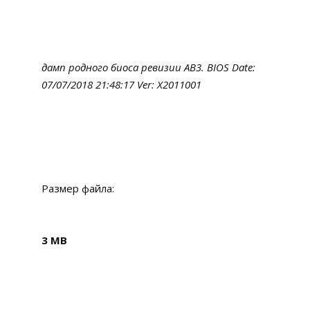
дамп родного биоса ревизии AB3. BIOS Date:
07/07/2018 21:48:17 Ver: X2011001
Размер файла:
3 MB