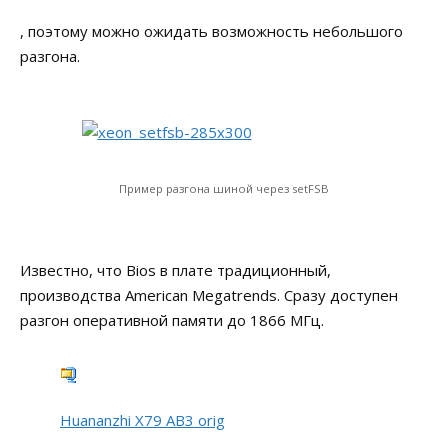
, поэтому можно ожидать возможность небольшого
разгона.
Пример разгона шиной через setFSB
Известно, что Bios в плате традиционный,
производства American Megatrends. Сразу доступен
разгон оперативной памяти до 1866 МГц.
Huananzhi X79 AB3 orig