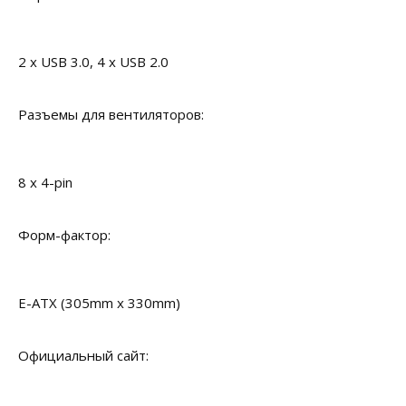
2 x USB 3.0, 4 x USB 2.0
Разъемы для вентиляторов:
8 x 4-pin
Форм-фактор:
E-ATX (305mm x 330mm)
Официальный сайт: