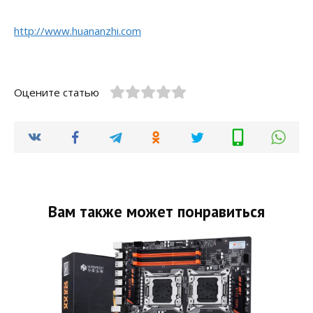
http://www.huananzhi.com
Оцените статью
Вам также может понравиться