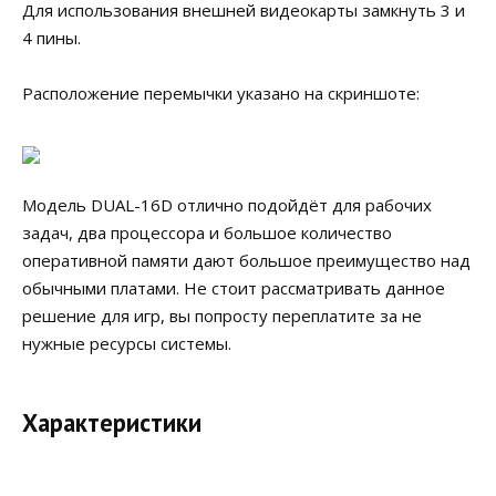
Для использования внешней видеокарты замкнуть 3 и
4 пины.
Расположение перемычки указано на скриншоте:
Модель DUAL-16D отлично подойдёт для рабочих
задач, два процессора и большое количество
оперативной памяти дают большое преимущество над
обычными платами. Не стоит рассматривать данное
решение для игр, вы попросту переплатите за не
нужные ресурсы системы.
Характеристики