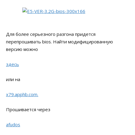
Для более серьезного разгона придется
перепрошивать bios. Найти модифицированную
версию можно
здесь
или на
x79.apphb.com.
Прошивается через
afudos