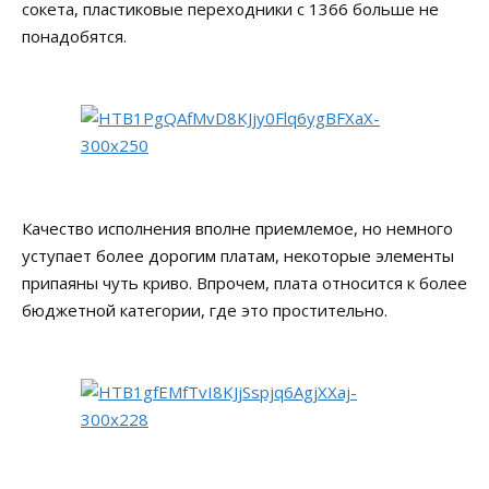
сокета, пластиковые переходники с 1366 больше не
понадобятся.
Качество исполнения вполне приемлемое, но немного
уступает более дорогим платам, некоторые элементы
припаяны чуть криво. Впрочем, плата относится к более
бюджетной категории, где это простительно.