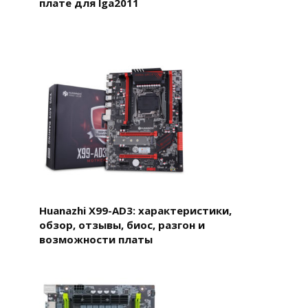
плате для lga2011
Huanazhi X99-AD3: характеристики,
обзор, отзывы, биос, разгон и
возможности платы