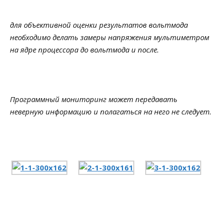
для объективной оценки результатов вольтмода
необходимо делать замеры напряжения мультиметром
на ядре процессора до вольтмода и после.
Программный мониторинг может передавать
неверную информацию и полагаться на него не следует.