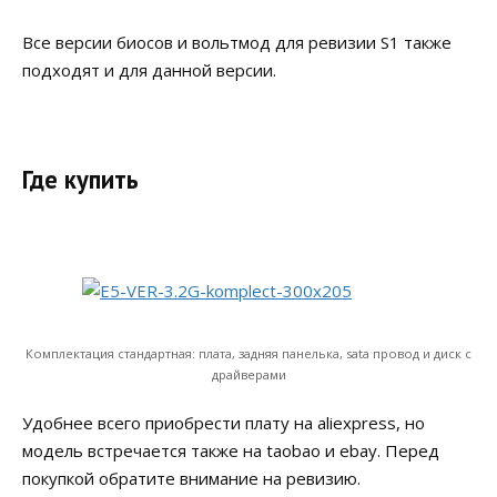
Все версии биосов и вольтмод для ревизии S1 также
подходят и для данной версии.
Где купить
Комплектация стандартная: плата, задняя панелька, sata провод и диск с
драйверами
Удобнее всего приобрести плату на aliexpress, но
модель встречается также на taobao и ebay. Перед
покупкой обратите внимание на ревизию.