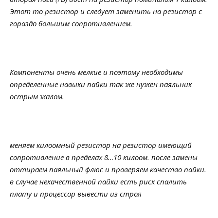
Этот то резистор и следует заменить на резистор с
гораздо большим сопротивлением.
Компоненты очень мелкие и поэтому необходимы
определенные навыки пайки так же нужен паяльник
острым жалом.
меняем килоомный резистор на резистор имеющий
сопротивление в пределах 8…10 килоом. после замены
оттираем паяльный флюс и проверяем качество пайки.
в случае некачественной пайки есть риск спалить
плату и процессор вывести из строя