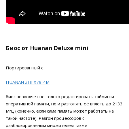
Биос от Huanan Deluxe mini
Портированный с
HUANAN ZHI X79-4M
биос позволяет не только редактировать тайминги
оперативной памяти, но и разгонять её вплоть до 2133
Мгц (конечно, если сама память может работать на
такой частоте). Разгон процессоров с
разблокированным множителем также