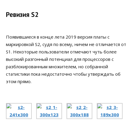
Ревизия S2
Появившиеся в конце лета 2019 версия платы с
маркировкой S2, судя по всему, ничем не отличается от
S1. Некоторые пользователи отмечают чуть более
высокий разгонный потенциал для процессоров с
разблокированным множителем, но собранной
статистики пока недостаточно чтобы утверждать об
этом прямо.