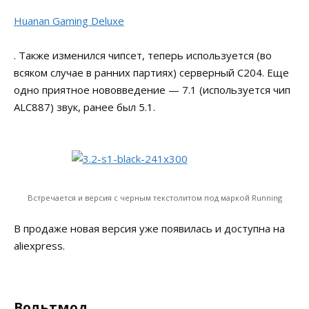
Huanan Gaming Deluxe
. Также изменился чипсет, теперь используется (во
всяком случае в ранних партиях) серверный C204. Еще
одно приятное нововведение — 7.1 (используется чип
ALC887) звук, ранее был 5.1.
Встречается и версия с черным текстолитом под маркой Running
В продаже новая версия уже появилась и доступна на
aliexpress.
Вольтмод