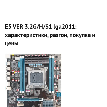
E5 VER 3.2G/H/S1 lga2011:
характеристики, разгон, покупка и
цены