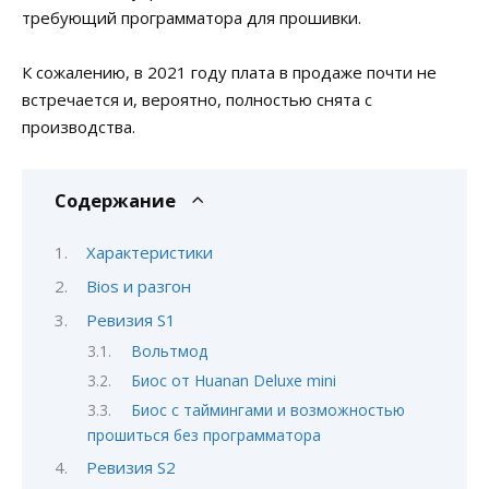
требующий программатора для прошивки.
К сожалению, в 2021 году плата в продаже почти не
встречается и, вероятно, полностью снята с
производства.
Содержание
Характеристики
Bios и разгон
Ревизия S1
Вольтмод
Биос от Huanan Deluxe mini
Биос с таймингами и возможностью
прошиться без программатора
Ревизия S2