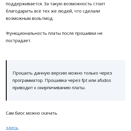
поддерживается. За такую возможность стоит
благодарить всё тех же людей, что сделали
возможным вольтмод.
Функциональность платы после прошивки не
пострадает.
Прошить данную версию можно только через
программатор. Прошивка через fpt или afudos
приводит к окирпичиванию платы.
Сам биос можно скачать
здесь