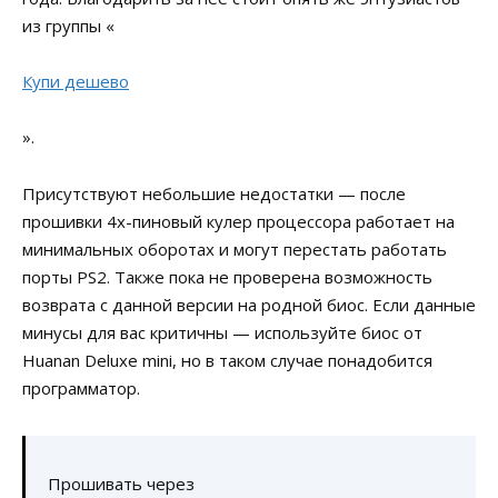
из группы «
Купи дешево
».
Присутствуют небольшие недостатки — после
прошивки 4х-пиновый кулер процессора работает на
минимальных оборотах и могут перестать работать
порты PS2. Также пока не проверена возможность
возврата с данной версии на родной биос. Если данные
минусы для вас критичны — используйте биос от
Huanan Deluxe mini, но в таком случае понадобится
программатор.
Прошивать через