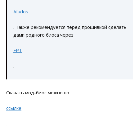
Afudos
. Также рекомендуется перед прошивкой сделать
дамп родного биоса через
FPT
.
Скачать мод-биос можно по
ссылке
.