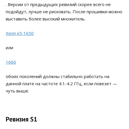
. Версии от предыдущих ревизий скорее всего не
подойдут, лучше не рисковать. После прошивки можно
выставить более высокий множитель.
Xeon e5 1650
или
1660
обоих поколений должны стабильно работать на
данной плате на частоте 4.1-4.2 ГГц, если повезет —
чуть выше.
Ревизия S1