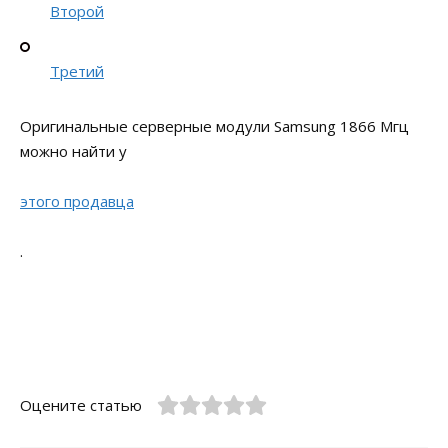
Второй
Третий
Оригинальные серверные модули Samsung 1866 Мгц
можно найти у
этого продавца
.
Оцените статью