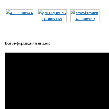
Вся информация в видео: