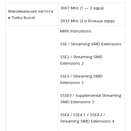
3067 MHz (1 — 2 ядра)
Максимальная частота
в Turbo Boost
2933 MHz (3 и больше ядер)
MMX instructions
SSE / Streaming SIMD Extensions
SSE2 / Streaming SIMD
Extensions 2
SSE3 / Streaming SIMD
Extensions 3
SSSE3 / Supplemental Streaming
SIMD Extensions 3
SSE4 / SSE4.1 + SSE4.2 /
Streaming SIMD Extensions 4