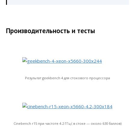
Производительность и тесты
Результат geekbench 4 для стокового процессора
Cinebench r15 при частоте 4.2 ГГц ( в стоке — около 630 баллов)