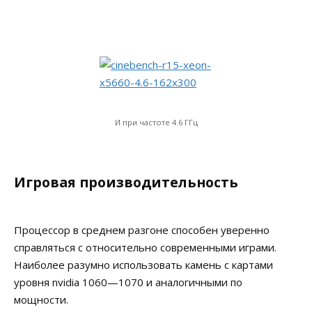
И при частоте 4.6 ГГц
Игровая производительность
Процессор в среднем разгоне способен уверенно
справляться с относительно современными играми.
Наиболее разумно использовать камень с картами
уровня nvidia 1060—1070 и аналогичными по
мощности.