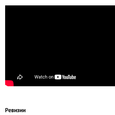
Ревизии