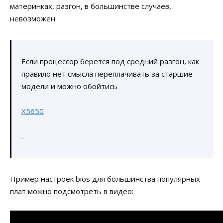
материнках, разгон, в большинстве случаев,
невозможен.
Если процессор берется под средний разгон, как
правило нет смысла переплачивать за старшие
модели и можно обойтись
X5650
.
Пример настроек bios для большинства популярных
плат можно подсмотреть в видео: