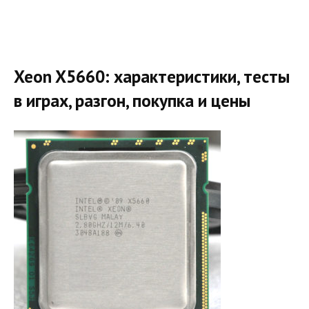
Xeon X5660: характеристики, тесты
в играх, разгон, покупка и цены