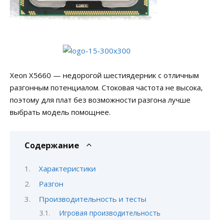
Xeon X5660 — недорогой шестиядерник с отличным
разгонным потенциалом. Стоковая частота не высока,
поэтому для плат без возможности разгона лучше
выбрать модель помощнее.
Содержание
Характеристики
Разгон
Производительность и тесты
Игровая производительность