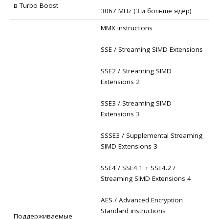
в Turbo Boost
3067 MHz (3 и больше ядер)
MMX instructions
SSE / Streaming SIMD Extensions
SSE2 / Streaming SIMD
Extensions 2
SSE3 / Streaming SIMD
Extensions 3
SSSE3 / Supplemental Streaming
SIMD Extensions 3
SSE4 / SSE4.1 + SSE4.2 /
Streaming SIMD Extensions 4
AES / Advanced Encryption
Standard instructions
Поддерживаемые