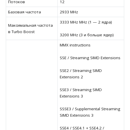
Потоков
12
Базовая частота
2933 MHz
3333 MHz MHz (1 — 2 ядра)
Максимальная частота
в Turbo Boost
3200 MHz (3 и больше ядер)
MMX instructions
SSE / Streaming SIMD Extensions
SSE2 / Streaming SIMD
Extensions 2
SSE3 / Streaming SIMD
Extensions 3
SSSE3 / Supplemental Streaming
SIMD Extensions 3
SSE4 / SSE4.1 + SSE4.2 /