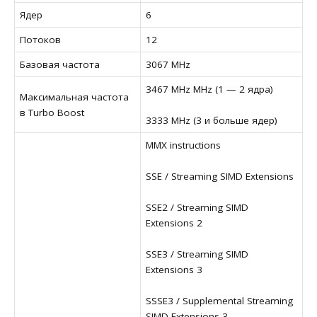
Ядер
6
Потоков
12
Базовая частота
3067 MHz
3467 MHz MHz (1 — 2 ядра)
Максимальная частота
в Turbo Boost
3333 MHz (3 и больше ядер)
MMX instructions
SSE / Streaming SIMD Extensions
SSE2 / Streaming SIMD
Extensions 2
SSE3 / Streaming SIMD
Extensions 3
SSSE3 / Supplemental Streaming
SIMD Extensions 3