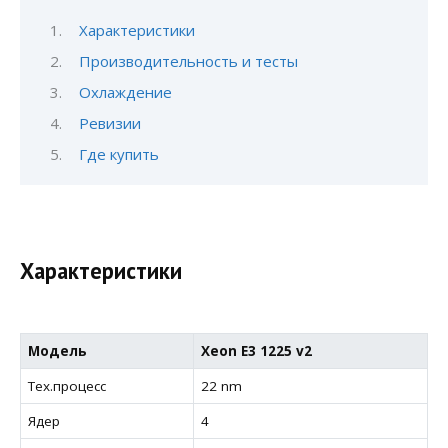
Характеристики
Производительность и тесты
Охлаждение
Ревизии
Где купить
Характеристики
Модель
Xeon E3 1225 v2
Тех.процесс
22 nm
Ядер
4