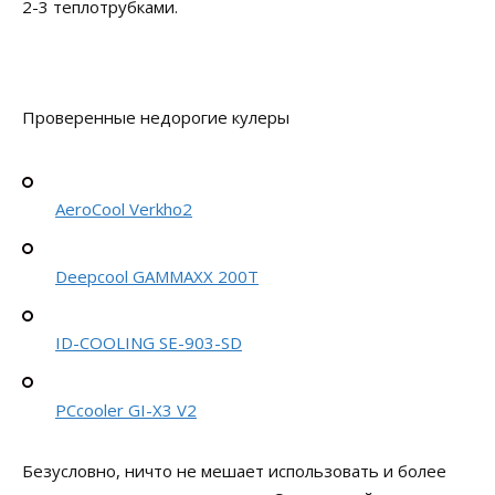
2-3 теплотрубками.
Проверенные недорогие кулеры
AeroCool Verkho2
Deepcool GAMMAXX 200T
ID-COOLING SE-903-SD
PCcooler GI-X3 V2
Безусловно, ничто не мешает использовать и более