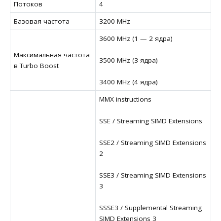
Потоков
4
Базовая частота
3200 MHz
3600 MHz (1 — 2 ядра)
Максимальная частота
3500 MHz (3 ядра)
в Turbo Boost
3400 MHz (4 ядра)
MMX instructions
SSE / Streaming SIMD Extensions
SSE2 / Streaming SIMD Extensions
2
SSE3 / Streaming SIMD Extensions
3
SSSE3 / Supplemental Streaming
SIMD Extensions 3