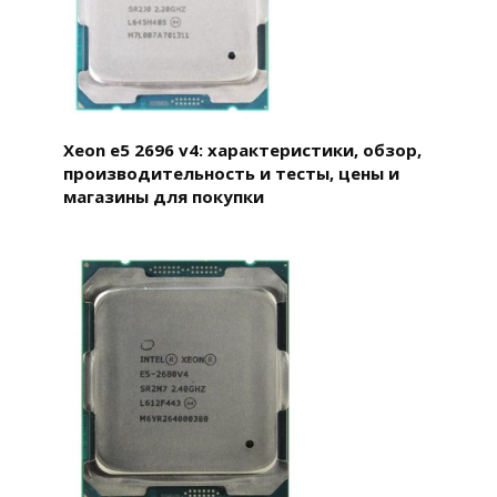
Xeon e5 2696 v4: характеристики, обзор,
производительность и тесты, цены и
магазины для покупки