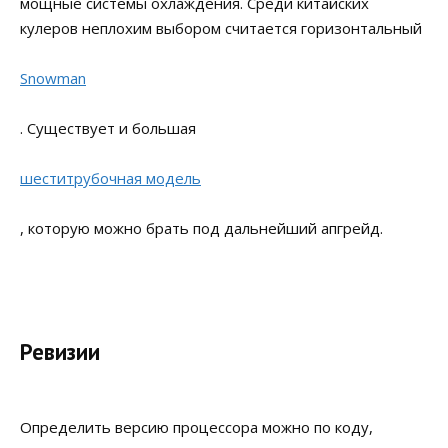
мощные системы охлаждения. Среди китайских
кулеров неплохим выбором считается горизонтальный
Snowman
. Существует и большая
шеститрубочная модель
, которую можно брать под дальнейший апгрейд.
Ревизии
Определить версию процессора можно по коду,