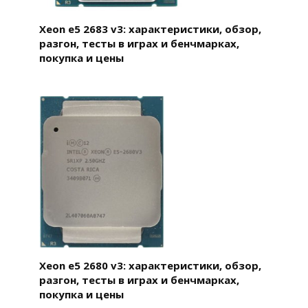
Xeon e5 2683 v3: характеристики, обзор,
разгон, тесты в играх и бенчмарках,
покупка и цены
Xeon e5 2680 v3: характеристики, обзор,
разгон, тесты в играх и бенчмарках,
покупка и цены