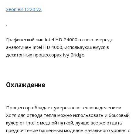
xeon e3 1220 v2
.
Графический чип Intel HD P4000 в свою очередь
аналогичен Intel HD 4000, использующемуся в
десктопных процессорах Ivy Bridge.
Охлаждение
Процессор обладает умеренным тепловыделением.
Хотя для отвода тепла можно использовать и боксовый
кулер от Intel с медной пяткой, лучше все же отдать
предпочтение башенным моделям начального уровня с