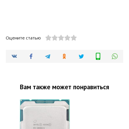
Оцените статью
Вам также может понравиться