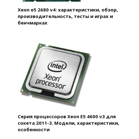
Xeon e5 2680 v4: характеристики, обзор,
производительность, тесты и играх и
бенчмарках
Серия процессоров Xeon E5 4600 v3 для
сокета 2011-3. Модели, характеристики,
особенности