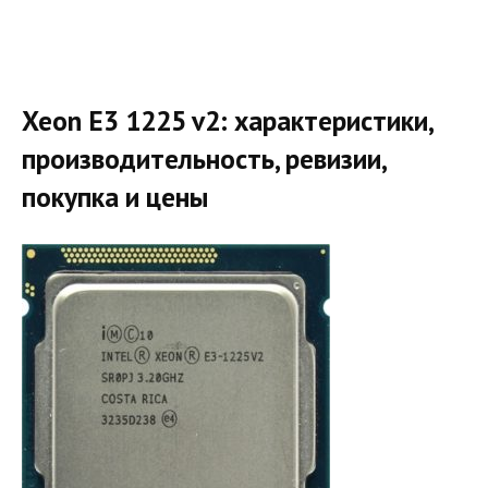
Xeon E3 1225 v2: характеристики,
производительность, ревизии,
покупка и цены