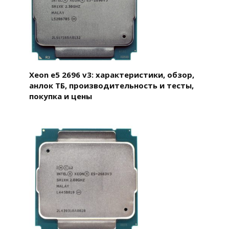
Xeon e5 2696 v3: характеристики, обзор,
анлок ТБ, производительность и тесты,
покупка и цены