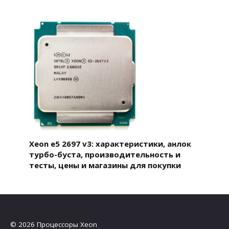
Xeon e5 2697 v3: характеристики, анлок
турбо-буста, производительность и
тесты, цены и магазины для покупки
© 2026 Процессоры Xeon