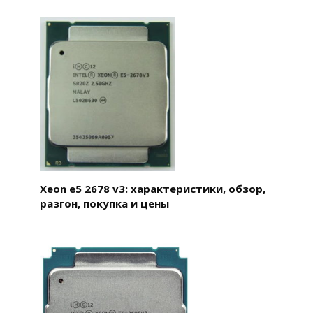
Xeon e5 2678 v3: характеристики, обзор,
разгон, покупка и цены