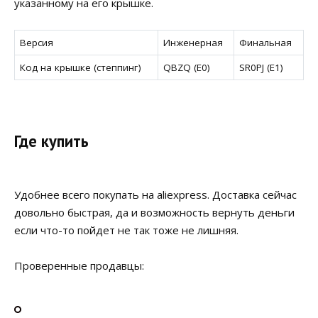
указанному на его крышке.
Версия
Инженерная
Финальная
Код на крышке (степпинг)
QBZQ (E0)
SR0PJ (E1)
Где купить
Удобнее всего покупать на aliexpress. Доставка сейчас
довольно быстрая, да и возможность вернуть деньги
если что-то пойдет не так тоже не лишняя.
Проверенные продавцы: