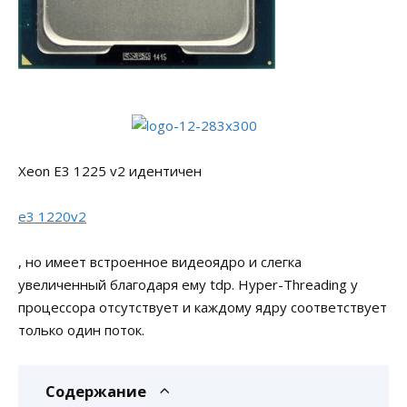
Xeon E3 1225 v2 идентичен
e3 1220v2
, но имеет встроенное видеоядро и слегка
увеличенный благодаря ему tdp. Hyper-Threading у
процессора отсутствует и каждому ядру соответствует
только один поток.
Содержание