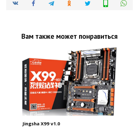
Вам также может понравиться
Jingsha X99 v1.0