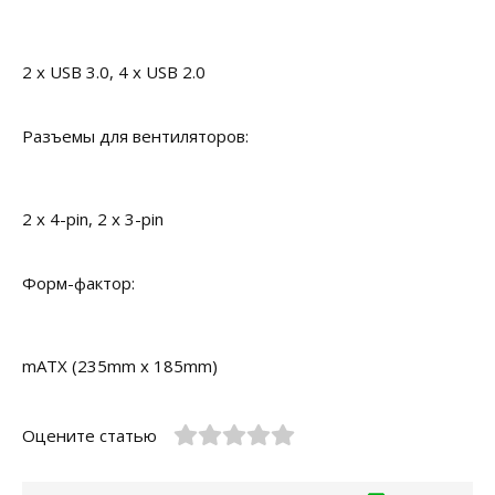
2 x USB 3.0, 4 x USB 2.0
Разъемы для вентиляторов:
2 x 4-pin, 2 x 3-pin
Форм-фактор:
mATX (235mm x 185mm)
Оцените статью