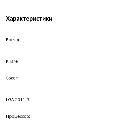
Характеристики
Бренд:
Kllisre
Сокет:
LGA 2011-3
Процессор: