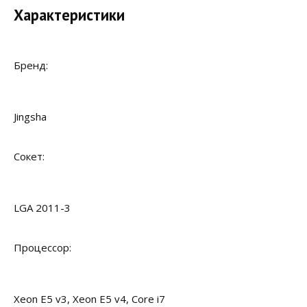
Характеристики
Бренд:
Jingsha
Сокет:
LGA 2011-3
Процессор:
Xeon E5 v3, Xeon E5 v4, Core i7