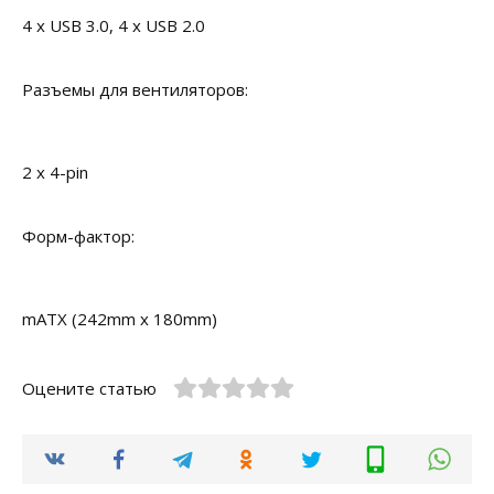
4 x USB 3.0, 4 x USB 2.0
Разъемы для вентиляторов:
2 x 4-pin
Форм-фактор:
mATX (242mm x 180mm)
Оцените статью