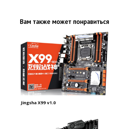
Вам также может понравиться
Jingsha X99 v1.0