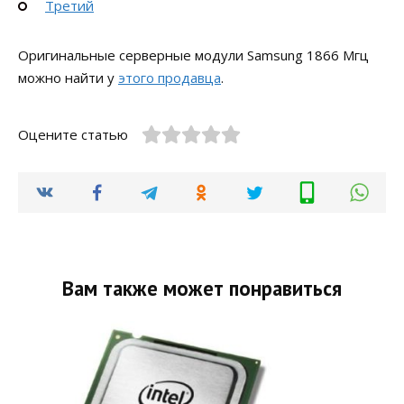
Третий
Оригинальные серверные модули Samsung 1866 Мгц
можно найти у
этого продавца
.
Оцените статью
Вам также может понравиться