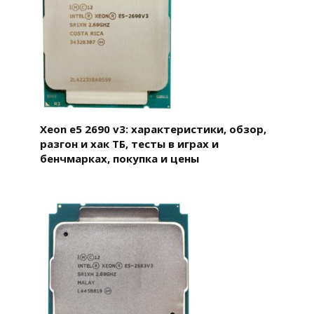
Xeon e5 2690 v3: характеристики, обзор,
разгон и хак ТБ, тесты в играх и
бенчмарках, покупка и цены