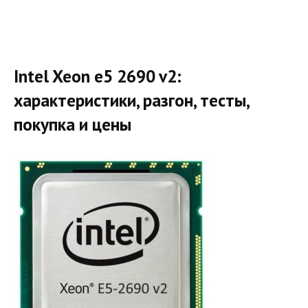
Intel Xeon e5 2690 v2:
характеристики, разгон, тесты,
покупка и цены