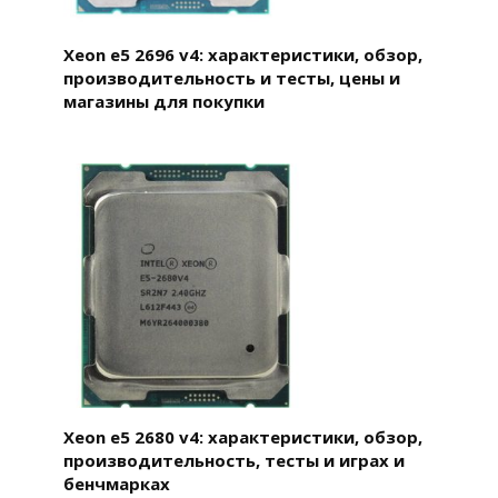
Xeon e5 2696 v4: характеристики, обзор,
производительность и тесты, цены и
магазины для покупки
Xeon e5 2680 v4: характеристики, обзор,
производительность, тесты и играх и
бенчмарках