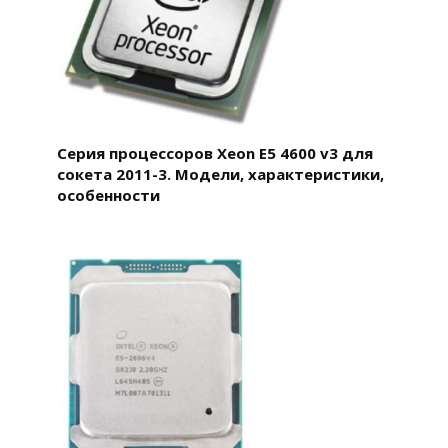
Серия процессоров Xeon E5 4600 v3 для
сокета 2011-3. Модели, характеристики,
особенности