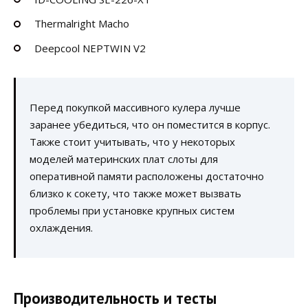
Thermalright Macho
Deepcool NEPTWIN V2
Перед покупкой массивного кулера лучше
заранее убедиться, что он поместится в корпус.
Также стоит учитывать, что у некоторых
моделей материнских плат слоты для
оперативной памяти расположены достаточно
близко к сокету, что также может вызвать
проблемы при установке крупных систем
охлаждения.
Производительность и тесты