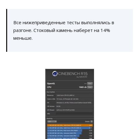
Все нижеприведенные тесты выполнялись в
разгоне. Стоковый камень наберет на 14%
меньше.