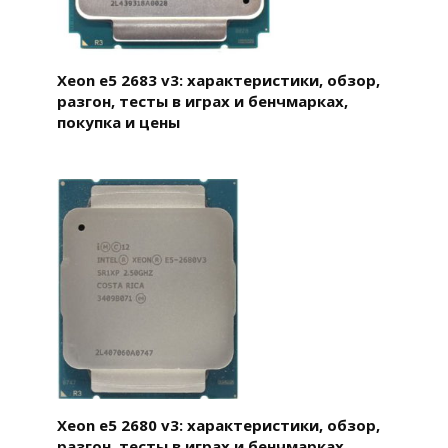
Xeon e5 2683 v3: характеристики, обзор,
разгон, тесты в играх и бенчмарках,
покупка и цены
Xeon e5 2680 v3: характеристики, обзор,
разгон, тесты в играх и бенчмарках,