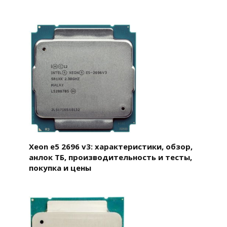
Xeon e5 2696 v3: характеристики, обзор,
анлок ТБ, производительность и тесты,
покупка и цены