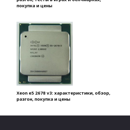
покупка и цены
Xeon e5 2678 v3: характеристики, обзор,
разгон, покупка и цены