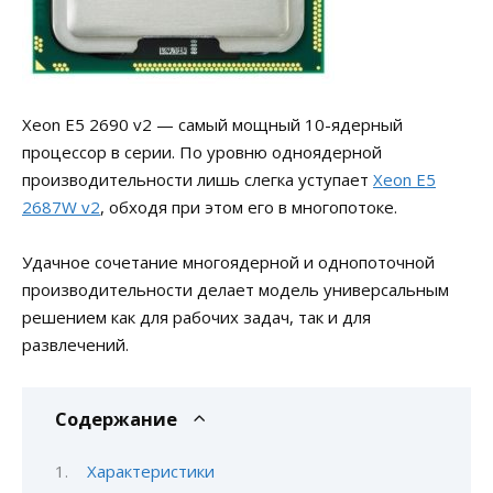
Xeon E5 2690 v2 — самый мощный 10-ядерный
процессор в серии. По уровню одноядерной
производительности лишь слегка уступает
Xeon E5
2687W v2
, обходя при этом его в многопотоке.
Удачное сочетание многоядерной и однопоточной
производительности делает модель универсальным
решением как для рабочих задач, так и для
развлечений.
Содержание
Характеристики