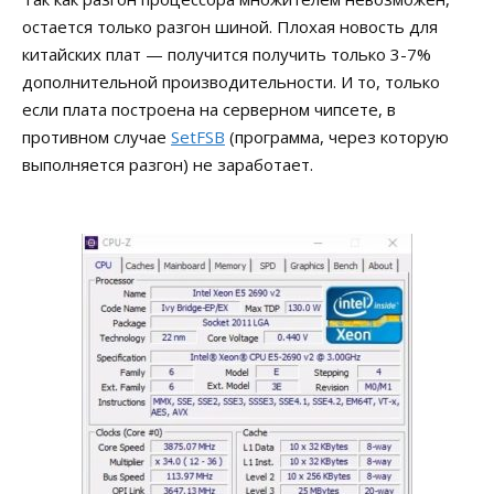
остается только разгон шиной. Плохая новость для
китайских плат — получится получить только 3-7%
дополнительной производительности. И то, только
если плата построена на серверном чипсете, в
противном случае
SetFSB
(программа, через которую
выполняется разгон) не заработает.